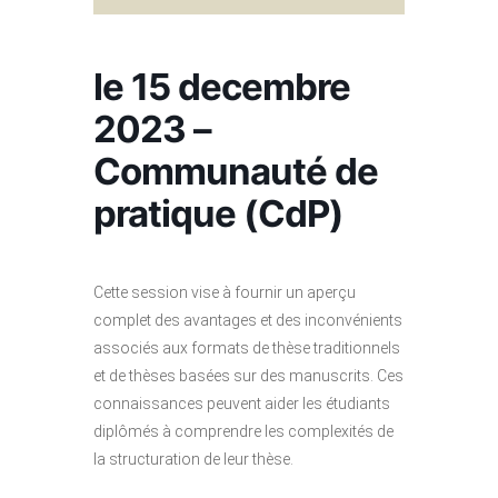
le 15 decembre
2023 –
Communauté de
pratique (CdP)
Cette session vise à fournir un aperçu
complet des avantages et des inconvénients
associés aux formats de thèse traditionnels
et de thèses basées sur des manuscrits. Ces
connaissances peuvent aider les étudiants
diplômés à comprendre les complexités de
la structuration de leur thèse.