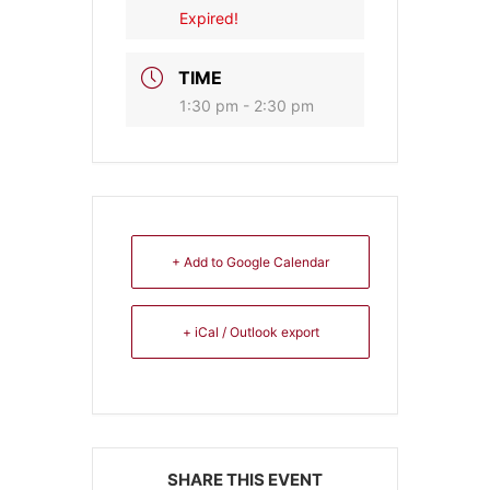
Expired!
TIME
1:30 pm - 2:30 pm
+ Add to Google Calendar
+ iCal / Outlook export
SHARE THIS EVENT