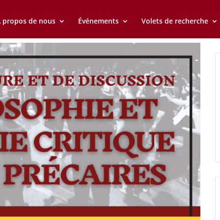
 propos de nous
Événements
Volets de recherche