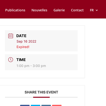
Publications
Nouvelles
Galerie
Contact
FR
DATE
Sep 16 2022
Expired!
TIME
1:00 pm - 3:00 pm
SHARE THIS EVENT