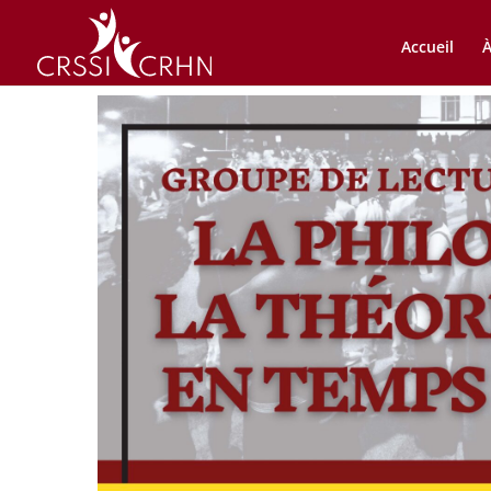
Accueil
À