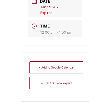
DATE
Jan 29 2026
Expired!
TIME
12:00 pm - 1:00 pm
+ Add to Google Calendar
+ iCal / Outlook export